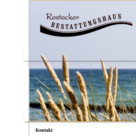
Kontakt