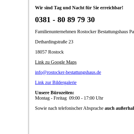
Wir sind Tag und Nacht für Sie erreichbar!
0381 - 80 89 79 30
Familienunternehmen Rostocker Bestattungshaus P
Dethardingstraße 23
18057 Rostock
Link zu Google Maps
info@rostocker-bestattungshaus.de
Link zur Bildergalerie
Unsere Bürozeiten:
Montag - Freitag 09:00 - 17:00 Uhr
Sowie nach telefonischer Absprache
auch außerha