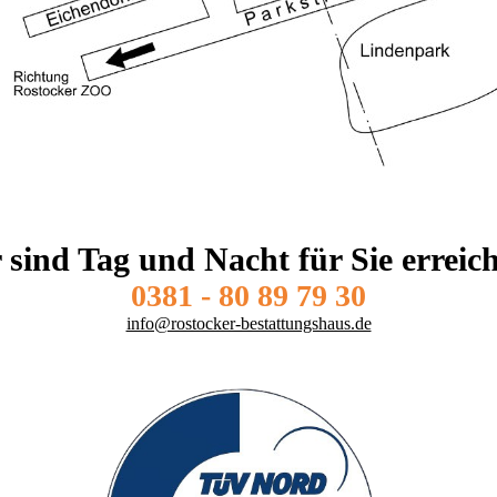
 sind Tag und Nacht für Sie erreic
0381 - 80 89 79 30
info@rostocker-bestattungshaus.de